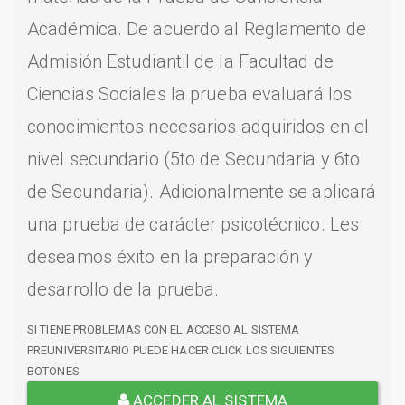
Académica. De acuerdo al Reglamento de
Admisión Estudiantil de la Facultad de
Ciencias Sociales la prueba evaluará los
conocimientos necesarios adquiridos en el
nivel secundario (5to de Secundaria y 6to
de Secundaria). Adicionalmente se aplicará
una prueba de carácter psicotécnico. Les
deseamos éxito en la preparación y
desarrollo de la prueba.
SI TIENE PROBLEMAS CON EL ACCESO AL SISTEMA
PREUNIVERSITARIO PUEDE HACER CLICK LOS SIGUIENTES
BOTONES
ACCEDER AL SISTEMA