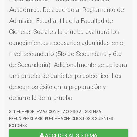
Académica. De acuerdo al Reglamento de
Admisión Estudiantil de la Facultad de
Ciencias Sociales la prueba evaluará los
conocimientos necesarios adquiridos en el
nivel secundario (5to de Secundaria y 6to
de Secundaria). Adicionalmente se aplicará
una prueba de carácter psicotécnico. Les
deseamos éxito en la preparación y
desarrollo de la prueba.
SI TIENE PROBLEMAS CON EL ACCESO AL SISTEMA
PREUNIVERSITARIO PUEDE HACER CLICK LOS SIGUIENTES
BOTONES
ACCEDER AL SISTEMA