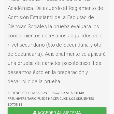
Académica. De acuerdo al Reglamento de
Admisión Estudiantil de la Facultad de
Ciencias Sociales la prueba evaluará los
conocimientos necesarios adquiridos en el
nivel secundario (5to de Secundaria y 6to
de Secundaria). Adicionalmente se aplicará
una prueba de carácter psicotécnico. Les
deseamos éxito en la preparación y
desarrollo de la prueba.
SI TIENE PROBLEMAS CON EL ACCESO AL SISTEMA
PREUNIVERSITARIO PUEDE HACER CLICK LOS SIGUIENTES
BOTONES
ACCEDER AL SISTEMA