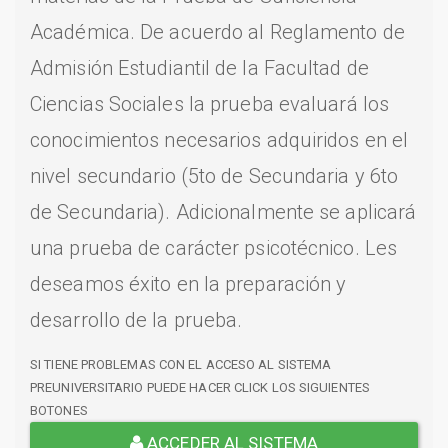
Académica. De acuerdo al Reglamento de
Admisión Estudiantil de la Facultad de
Ciencias Sociales la prueba evaluará los
conocimientos necesarios adquiridos en el
nivel secundario (5to de Secundaria y 6to
de Secundaria). Adicionalmente se aplicará
una prueba de carácter psicotécnico. Les
deseamos éxito en la preparación y
desarrollo de la prueba.
SI TIENE PROBLEMAS CON EL ACCESO AL SISTEMA
PREUNIVERSITARIO PUEDE HACER CLICK LOS SIGUIENTES
BOTONES
ACCEDER AL SISTEMA