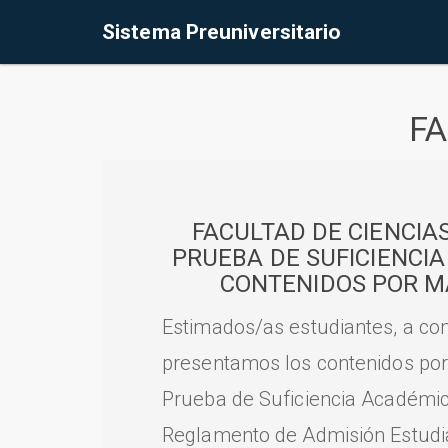
Sistema Preuniversitario
FA
FACULTAD DE CIENCIA
PRUEBA DE SUFICIENCI
CONTENIDOS POR M
Estimados/as estudiantes, a con
presentamos los contenidos por
Prueba de Suficiencia Académic
Reglamento de Admisión Estudian