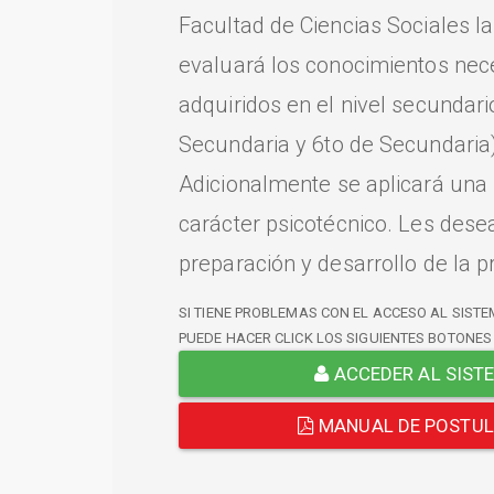
Facultad de Ciencias Sociales l
evaluará los conocimientos nec
adquiridos en el nivel secundari
Secundaria y 6to de Secundaria)
Adicionalmente se aplicará una
carácter psicotécnico. Les dese
preparación y desarrollo de la p
SI TIENE PROBLEMAS CON EL ACCESO AL SISTE
PUEDE HACER CLICK LOS SIGUIENTES BOTONES
ACCEDER AL SIST
MANUAL DE POSTU