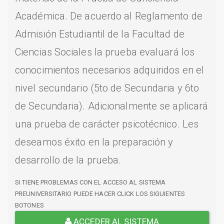
Académica. De acuerdo al Reglamento de
Admisión Estudiantil de la Facultad de
Ciencias Sociales la prueba evaluará los
conocimientos necesarios adquiridos en el
nivel secundario (5to de Secundaria y 6to
de Secundaria). Adicionalmente se aplicará
una prueba de carácter psicotécnico. Les
deseamos éxito en la preparación y
desarrollo de la prueba.
SI TIENE PROBLEMAS CON EL ACCESO AL SISTEMA
PREUNIVERSITARIO PUEDE HACER CLICK LOS SIGUIENTES
BOTONES
ACCEDER AL SISTEMA