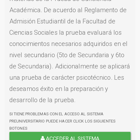
Académica. De acuerdo al Reglamento de
Admisión Estudiantil de la Facultad de
Ciencias Sociales la prueba evaluará los
conocimientos necesarios adquiridos en el
nivel secundario (5to de Secundaria y 6to
de Secundaria). Adicionalmente se aplicará
una prueba de carácter psicotécnico. Les
deseamos éxito en la preparación y
desarrollo de la prueba.
SI TIENE PROBLEMAS CON EL ACCESO AL SISTEMA
PREUNIVERSITARIO PUEDE HACER CLICK LOS SIGUIENTES
BOTONES
ACCEDER AL SISTEMA