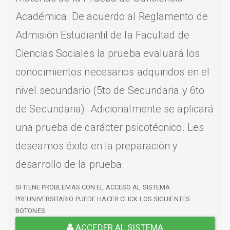
Académica. De acuerdo al Reglamento de
Admisión Estudiantil de la Facultad de
Ciencias Sociales la prueba evaluará los
conocimientos necesarios adquiridos en el
nivel secundario (5to de Secundaria y 6to
de Secundaria). Adicionalmente se aplicará
una prueba de carácter psicotécnico. Les
deseamos éxito en la preparación y
desarrollo de la prueba.
SI TIENE PROBLEMAS CON EL ACCESO AL SISTEMA
PREUNIVERSITARIO PUEDE HACER CLICK LOS SIGUIENTES
BOTONES
ACCEDER AL SISTEMA