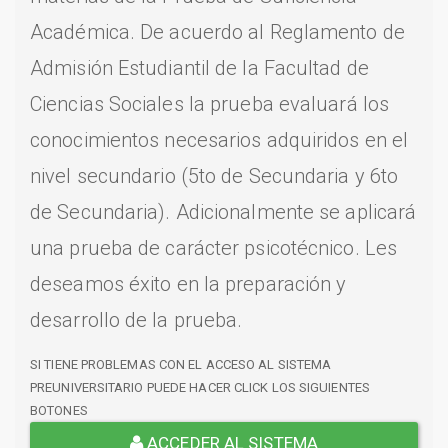
Académica. De acuerdo al Reglamento de
Admisión Estudiantil de la Facultad de
Ciencias Sociales la prueba evaluará los
conocimientos necesarios adquiridos en el
nivel secundario (5to de Secundaria y 6to
de Secundaria). Adicionalmente se aplicará
una prueba de carácter psicotécnico. Les
deseamos éxito en la preparación y
desarrollo de la prueba.
SI TIENE PROBLEMAS CON EL ACCESO AL SISTEMA
PREUNIVERSITARIO PUEDE HACER CLICK LOS SIGUIENTES
BOTONES
ACCEDER AL SISTEMA