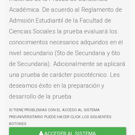
Académica. De acuerdo al Reglamento de
Admisión Estudiantil de la Facultad de
Ciencias Sociales la prueba evaluará los
conocimientos necesarios adquiridos en el
nivel secundario (5to de Secundaria y 6to
de Secundaria). Adicionalmente se aplicará
una prueba de carácter psicotécnico. Les
deseamos éxito en la preparación y
desarrollo de la prueba.
SI TIENE PROBLEMAS CON EL ACCESO AL SISTEMA
PREUNIVERSITARIO PUEDE HACER CLICK LOS SIGUIENTES
BOTONES
ACCEDER AL SISTEMA