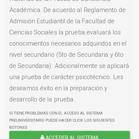
Académica. De acuerdo al Reglamento de
Admisión Estudiantil de la Facultad de
Ciencias Sociales la prueba evaluará los
conocimientos necesarios adquiridos en el
nivel secundario (5to de Secundaria y 6to
de Secundaria). Adicionalmente se aplicará
una prueba de carácter psicotécnico. Les
deseamos éxito en la preparación y
desarrollo de la prueba.
SI TIENE PROBLEMAS CON EL ACCESO AL SISTEMA
PREUNIVERSITARIO PUEDE HACER CLICK LOS SIGUIENTES
BOTONES
ACCEDER AL SISTEMA