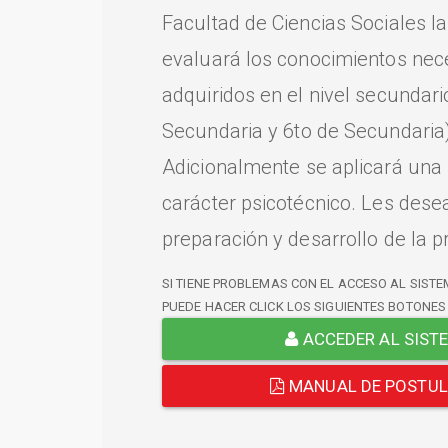
Facultad de Ciencias Sociales l
evaluará los conocimientos nec
adquiridos en el nivel secundari
Secundaria y 6to de Secundaria)
Adicionalmente se aplicará una
carácter psicotécnico. Les dese
preparación y desarrollo de la p
SI TIENE PROBLEMAS CON EL ACCESO AL SISTE
PUEDE HACER CLICK LOS SIGUIENTES BOTONES
ACCEDER AL SIST
MANUAL DE POSTU