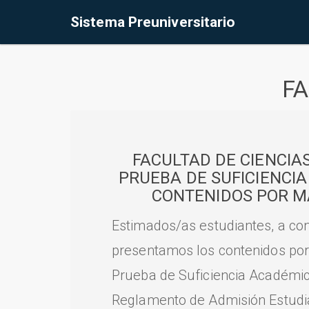
Sistema Preuniversitario
FA
FACULTAD DE CIENCIA
PRUEBA DE SUFICIENCI
CONTENIDOS POR M
Estimados/as estudiantes, a con
presentamos los contenidos por
Prueba de Suficiencia Académic
Reglamento de Admisión Estudian