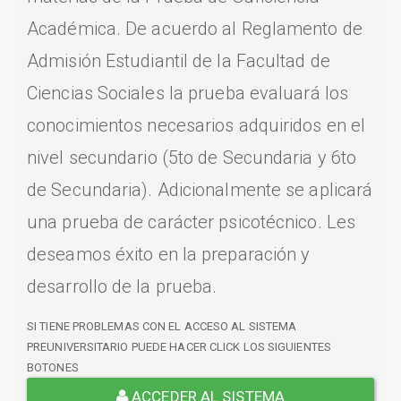
Académica. De acuerdo al Reglamento de
Admisión Estudiantil de la Facultad de
Ciencias Sociales la prueba evaluará los
conocimientos necesarios adquiridos en el
nivel secundario (5to de Secundaria y 6to
de Secundaria). Adicionalmente se aplicará
una prueba de carácter psicotécnico. Les
deseamos éxito en la preparación y
desarrollo de la prueba.
SI TIENE PROBLEMAS CON EL ACCESO AL SISTEMA
PREUNIVERSITARIO PUEDE HACER CLICK LOS SIGUIENTES
BOTONES
ACCEDER AL SISTEMA