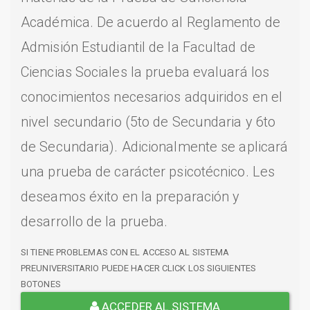
Académica. De acuerdo al Reglamento de
Admisión Estudiantil de la Facultad de
Ciencias Sociales la prueba evaluará los
conocimientos necesarios adquiridos en el
nivel secundario (5to de Secundaria y 6to
de Secundaria). Adicionalmente se aplicará
una prueba de carácter psicotécnico. Les
deseamos éxito en la preparación y
desarrollo de la prueba.
SI TIENE PROBLEMAS CON EL ACCESO AL SISTEMA
PREUNIVERSITARIO PUEDE HACER CLICK LOS SIGUIENTES
BOTONES
ACCEDER AL SISTEMA