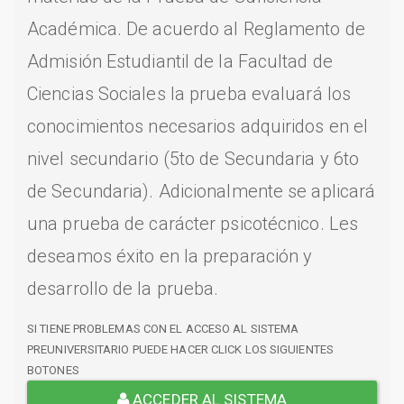
Académica. De acuerdo al Reglamento de
Admisión Estudiantil de la Facultad de
Ciencias Sociales la prueba evaluará los
conocimientos necesarios adquiridos en el
nivel secundario (5to de Secundaria y 6to
de Secundaria). Adicionalmente se aplicará
una prueba de carácter psicotécnico. Les
deseamos éxito en la preparación y
desarrollo de la prueba.
SI TIENE PROBLEMAS CON EL ACCESO AL SISTEMA
PREUNIVERSITARIO PUEDE HACER CLICK LOS SIGUIENTES
BOTONES
ACCEDER AL SISTEMA