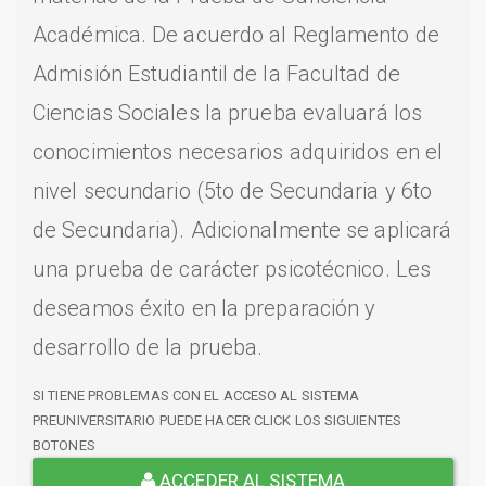
Académica. De acuerdo al Reglamento de
Admisión Estudiantil de la Facultad de
Ciencias Sociales la prueba evaluará los
conocimientos necesarios adquiridos en el
nivel secundario (5to de Secundaria y 6to
de Secundaria). Adicionalmente se aplicará
una prueba de carácter psicotécnico. Les
deseamos éxito en la preparación y
desarrollo de la prueba.
SI TIENE PROBLEMAS CON EL ACCESO AL SISTEMA
PREUNIVERSITARIO PUEDE HACER CLICK LOS SIGUIENTES
BOTONES
ACCEDER AL SISTEMA