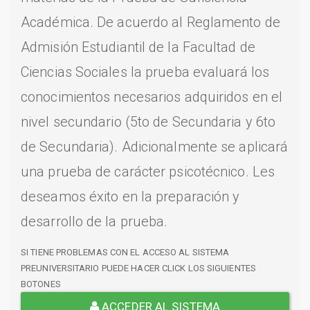
Académica. De acuerdo al Reglamento de
Admisión Estudiantil de la Facultad de
Ciencias Sociales la prueba evaluará los
conocimientos necesarios adquiridos en el
nivel secundario (5to de Secundaria y 6to
de Secundaria). Adicionalmente se aplicará
una prueba de carácter psicotécnico. Les
deseamos éxito en la preparación y
desarrollo de la prueba.
SI TIENE PROBLEMAS CON EL ACCESO AL SISTEMA
PREUNIVERSITARIO PUEDE HACER CLICK LOS SIGUIENTES
BOTONES
ACCEDER AL SISTEMA