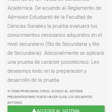
Académica. De acuerdo al Reglamento de
Admisión Estudiantil de la Facultad de
Ciencias Sociales la prueba evaluará los
conocimientos necesarios adquiridos en el
nivel secundario (5to de Secundaria y 6to
de Secundaria). Adicionalmente se aplicará
una prueba de carácter psicotécnico. Les
deseamos éxito en la preparación y
desarrollo de la prueba.
SI TIENE PROBLEMAS CON EL ACCESO AL SISTEMA
PREUNIVERSITARIO PUEDE HACER CLICK LOS SIGUIENTES
BOTONES
ACCEDER AL SISTEMA