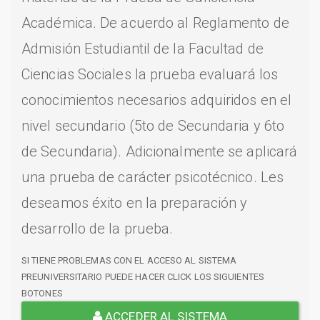
Académica. De acuerdo al Reglamento de
Admisión Estudiantil de la Facultad de
Ciencias Sociales la prueba evaluará los
conocimientos necesarios adquiridos en el
nivel secundario (5to de Secundaria y 6to
de Secundaria). Adicionalmente se aplicará
una prueba de carácter psicotécnico. Les
deseamos éxito en la preparación y
desarrollo de la prueba.
SI TIENE PROBLEMAS CON EL ACCESO AL SISTEMA
PREUNIVERSITARIO PUEDE HACER CLICK LOS SIGUIENTES
BOTONES
ACCEDER AL SISTEMA