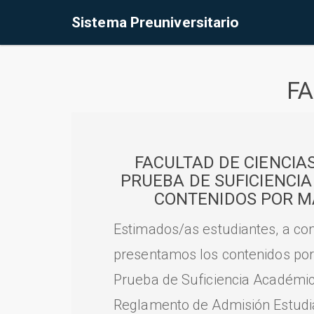
Sistema Preuniversitario
FA
FACULTAD DE CIENCIA
PRUEBA DE SUFICIENCI
CONTENIDOS POR M
Estimados/as estudiantes, a con
presentamos los contenidos por
Prueba de Suficiencia Académic
Reglamento de Admisión Estudian