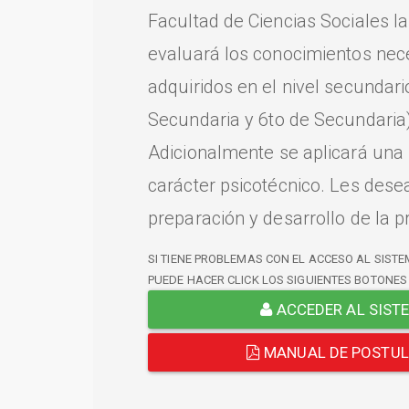
Facultad de Ciencias Sociales l
evaluará los conocimientos nec
adquiridos en el nivel secundari
Secundaria y 6to de Secundaria)
Adicionalmente se aplicará una
carácter psicotécnico. Les dese
preparación y desarrollo de la p
SI TIENE PROBLEMAS CON EL ACCESO AL SISTE
PUEDE HACER CLICK LOS SIGUIENTES BOTONES
ACCEDER AL SIST
MANUAL DE POSTU