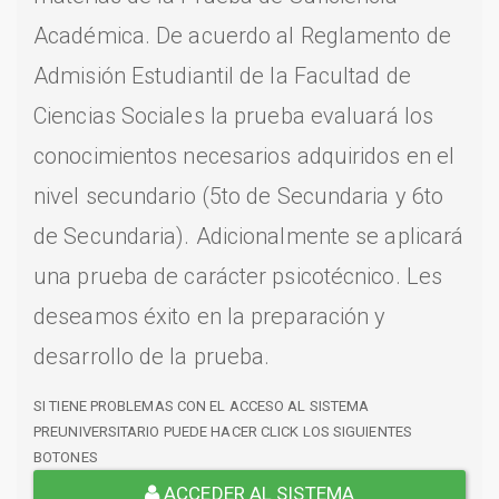
Académica. De acuerdo al Reglamento de
Admisión Estudiantil de la Facultad de
Ciencias Sociales la prueba evaluará los
conocimientos necesarios adquiridos en el
nivel secundario (5to de Secundaria y 6to
de Secundaria). Adicionalmente se aplicará
una prueba de carácter psicotécnico. Les
deseamos éxito en la preparación y
desarrollo de la prueba.
SI TIENE PROBLEMAS CON EL ACCESO AL SISTEMA
PREUNIVERSITARIO PUEDE HACER CLICK LOS SIGUIENTES
BOTONES
ACCEDER AL SISTEMA