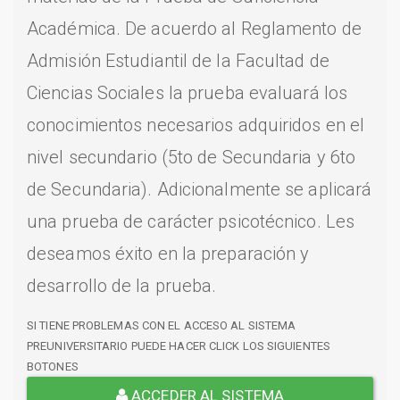
Académica. De acuerdo al Reglamento de
Admisión Estudiantil de la Facultad de
Ciencias Sociales la prueba evaluará los
conocimientos necesarios adquiridos en el
nivel secundario (5to de Secundaria y 6to
de Secundaria). Adicionalmente se aplicará
una prueba de carácter psicotécnico. Les
deseamos éxito en la preparación y
desarrollo de la prueba.
SI TIENE PROBLEMAS CON EL ACCESO AL SISTEMA
PREUNIVERSITARIO PUEDE HACER CLICK LOS SIGUIENTES
BOTONES
ACCEDER AL SISTEMA