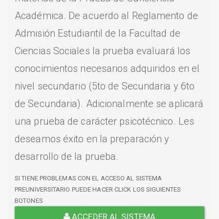
Académica. De acuerdo al Reglamento de
Admisión Estudiantil de la Facultad de
Ciencias Sociales la prueba evaluará los
conocimientos necesarios adquiridos en el
nivel secundario (5to de Secundaria y 6to
de Secundaria). Adicionalmente se aplicará
una prueba de carácter psicotécnico. Les
deseamos éxito en la preparación y
desarrollo de la prueba.
SI TIENE PROBLEMAS CON EL ACCESO AL SISTEMA
PREUNIVERSITARIO PUEDE HACER CLICK LOS SIGUIENTES
BOTONES
ACCEDER AL SISTEMA