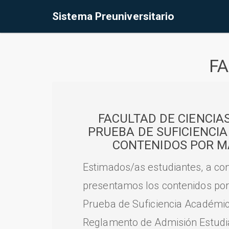
Sistema Preuniversitario
FA
FACULTAD DE CIENCIA
PRUEBA DE SUFICIENCI
CONTENIDOS POR M
Estimados/as estudiantes, a con
presentamos los contenidos por
Prueba de Suficiencia Académic
Reglamento de Admisión Estudian