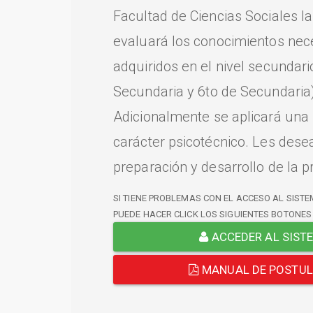
Facultad de Ciencias Sociales l
evaluará los conocimientos nec
adquiridos en el nivel secundari
Secundaria y 6to de Secundaria)
Adicionalmente se aplicará una
carácter psicotécnico. Les dese
preparación y desarrollo de la p
SI TIENE PROBLEMAS CON EL ACCESO AL SISTE
PUEDE HACER CLICK LOS SIGUIENTES BOTONES
ACCEDER AL SIST
MANUAL DE POSTU