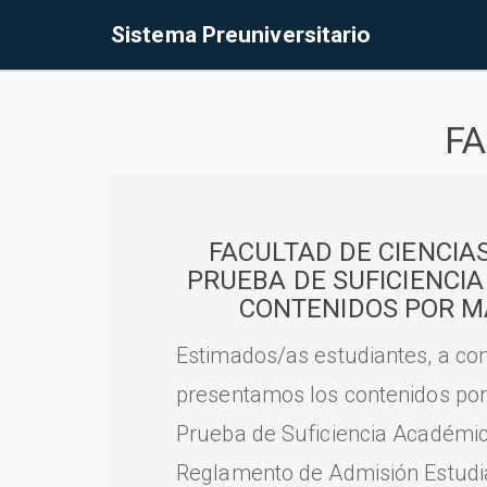
Sistema Preuniversitario
FA
FACULTAD DE CIENCIA
PRUEBA DE SUFICIENCI
CONTENIDOS POR M
Estimados/as estudiantes, a con
presentamos los contenidos por
Prueba de Suficiencia Académic
Reglamento de Admisión Estudian