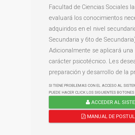
Facultad de Ciencias Sociales l
evaluará los conocimientos nec
adquiridos en el nivel secundari
Secundaria y 6to de Secundaria)
Adicionalmente se aplicará una
carácter psicotécnico. Les dese
preparación y desarrollo de la p
SI TIENE PROBLEMAS CON EL ACCESO AL SISTE
PUEDE HACER CLICK LOS SIGUIENTES BOTONES
ACCEDER AL SIST
MANUAL DE POSTU