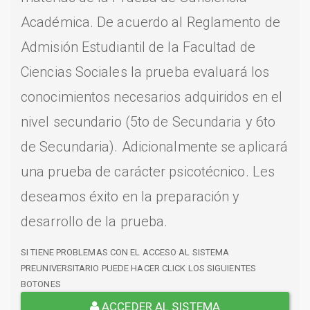
Académica. De acuerdo al Reglamento de
Admisión Estudiantil de la Facultad de
Ciencias Sociales la prueba evaluará los
conocimientos necesarios adquiridos en el
nivel secundario (5to de Secundaria y 6to
de Secundaria). Adicionalmente se aplicará
una prueba de carácter psicotécnico. Les
deseamos éxito en la preparación y
desarrollo de la prueba.
SI TIENE PROBLEMAS CON EL ACCESO AL SISTEMA
PREUNIVERSITARIO PUEDE HACER CLICK LOS SIGUIENTES
BOTONES
ACCEDER AL SISTEMA