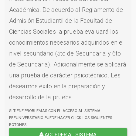
Académica. De acuerdo al Reglamento de
Admisión Estudiantil de la Facultad de
Ciencias Sociales la prueba evaluará los
conocimientos necesarios adquiridos en el
nivel secundario (5to de Secundaria y 6to
de Secundaria). Adicionalmente se aplicará
una prueba de carácter psicotécnico. Les
deseamos éxito en la preparación y
desarrollo de la prueba.
SI TIENE PROBLEMAS CON EL ACCESO AL SISTEMA
PREUNIVERSITARIO PUEDE HACER CLICK LOS SIGUIENTES
BOTONES
ACCEDER AL SISTEMA