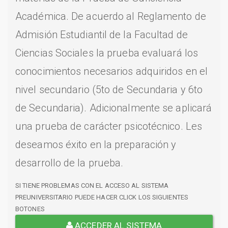
Académica. De acuerdo al Reglamento de
Admisión Estudiantil de la Facultad de
Ciencias Sociales la prueba evaluará los
conocimientos necesarios adquiridos en el
nivel secundario (5to de Secundaria y 6to
de Secundaria). Adicionalmente se aplicará
una prueba de carácter psicotécnico. Les
deseamos éxito en la preparación y
desarrollo de la prueba.
SI TIENE PROBLEMAS CON EL ACCESO AL SISTEMA
PREUNIVERSITARIO PUEDE HACER CLICK LOS SIGUIENTES
BOTONES
ACCEDER AL SISTEMA