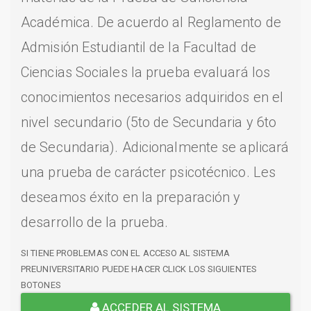
Académica. De acuerdo al Reglamento de
Admisión Estudiantil de la Facultad de
Ciencias Sociales la prueba evaluará los
conocimientos necesarios adquiridos en el
nivel secundario (5to de Secundaria y 6to
de Secundaria). Adicionalmente se aplicará
una prueba de carácter psicotécnico. Les
deseamos éxito en la preparación y
desarrollo de la prueba.
SI TIENE PROBLEMAS CON EL ACCESO AL SISTEMA
PREUNIVERSITARIO PUEDE HACER CLICK LOS SIGUIENTES
BOTONES
ACCEDER AL SISTEMA