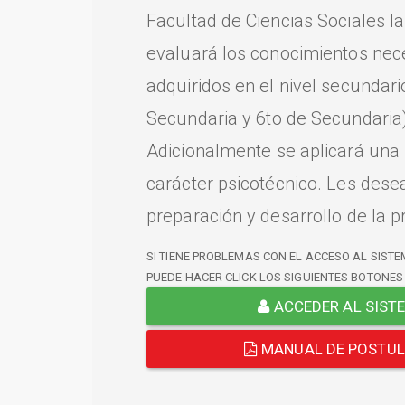
Facultad de Ciencias Sociales l
evaluará los conocimientos nec
adquiridos en el nivel secundari
Secundaria y 6to de Secundaria)
Adicionalmente se aplicará una
carácter psicotécnico. Les dese
preparación y desarrollo de la p
SI TIENE PROBLEMAS CON EL ACCESO AL SISTE
PUEDE HACER CLICK LOS SIGUIENTES BOTONES
ACCEDER AL SIST
MANUAL DE POSTU