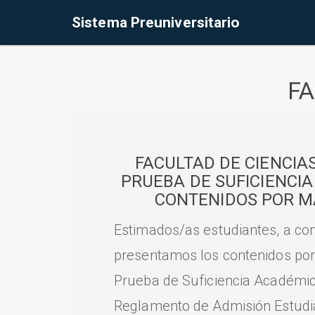
Sistema Preuniversitario
FA
FACULTAD DE CIENCIA
PRUEBA DE SUFICIENCI
CONTENIDOS POR M
Estimados/as estudiantes, a con
presentamos los contenidos por
Prueba de Suficiencia Académic
Reglamento de Admisión Estudian