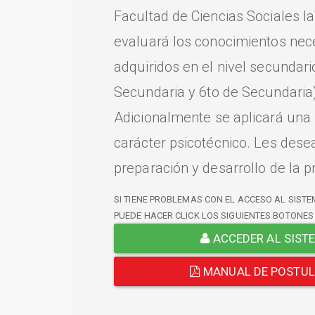
Facultad de Ciencias Sociales l
evaluará los conocimientos nec
adquiridos en el nivel secundari
Secundaria y 6to de Secundaria)
Adicionalmente se aplicará una
carácter psicotécnico. Les dese
preparación y desarrollo de la p
SI TIENE PROBLEMAS CON EL ACCESO AL SISTE
PUEDE HACER CLICK LOS SIGUIENTES BOTONES
ACCEDER AL SIST
MANUAL DE POSTU