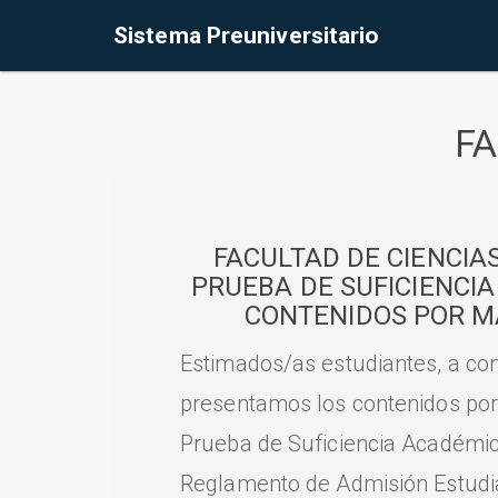
Sistema Preuniversitario
FA
FACULTAD DE CIENCIA
PRUEBA DE SUFICIENCI
CONTENIDOS POR M
Estimados/as estudiantes, a con
presentamos los contenidos por
Prueba de Suficiencia Académic
Reglamento de Admisión Estudian