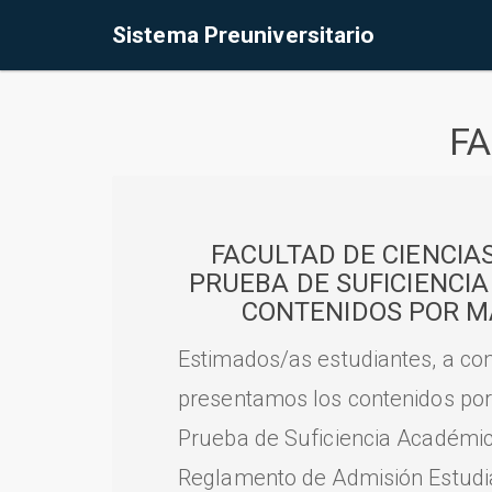
Sistema Preuniversitario
FA
FACULTAD DE CIENCIA
PRUEBA DE SUFICIENCI
CONTENIDOS POR M
Estimados/as estudiantes, a con
presentamos los contenidos por
Prueba de Suficiencia Académic
Reglamento de Admisión Estudian