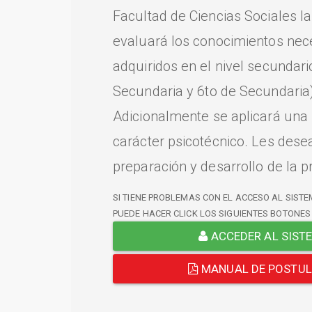
Facultad de Ciencias Sociales l
evaluará los conocimientos nec
adquiridos en el nivel secundari
Secundaria y 6to de Secundaria)
Adicionalmente se aplicará una
carácter psicotécnico. Les dese
preparación y desarrollo de la p
SI TIENE PROBLEMAS CON EL ACCESO AL SISTE
PUEDE HACER CLICK LOS SIGUIENTES BOTONES
ACCEDER AL SIST
MANUAL DE POSTU