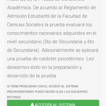
Académica. De acuerdo al Reglamento de
Admisión Estudiantil de la Facultad de
Ciencias Sociales la prueba evaluará los
conocimientos necesarios adquiridos en el
nivel secundario (5to de Secundaria y 6to
de Secundaria). Adicionalmente se aplicará
una prueba de carácter psicotécnico. Les
deseamos éxito en la preparación y
desarrollo de la prueba.
SI TIENE PROBLEMAS CON EL ACCESO AL SISTEMA
PREUNIVERSITARIO PUEDE HACER CLICK LOS SIGUIENTES
BOTONES
ACCEDER AL SISTEMA