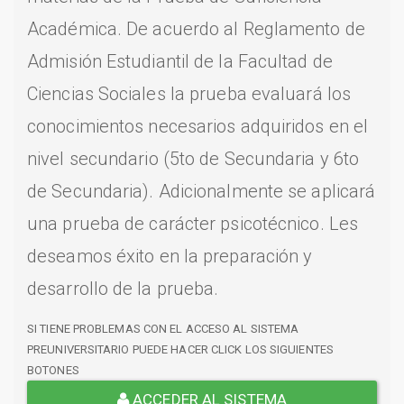
Académica. De acuerdo al Reglamento de
Admisión Estudiantil de la Facultad de
Ciencias Sociales la prueba evaluará los
conocimientos necesarios adquiridos en el
nivel secundario (5to de Secundaria y 6to
de Secundaria). Adicionalmente se aplicará
una prueba de carácter psicotécnico. Les
deseamos éxito en la preparación y
desarrollo de la prueba.
SI TIENE PROBLEMAS CON EL ACCESO AL SISTEMA
PREUNIVERSITARIO PUEDE HACER CLICK LOS SIGUIENTES
BOTONES
ACCEDER AL SISTEMA