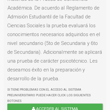
Académica. De acuerdo al Reglamento de
Admisión Estudiantil de la Facultad de
Ciencias Sociales la prueba evaluará los
conocimientos necesarios adquiridos en el
nivel secundario (5to de Secundaria y 6to
de Secundaria). Adicionalmente se aplicará
una prueba de carácter psicotécnico. Les
deseamos éxito en la preparación y
desarrollo de la prueba.
SI TIENE PROBLEMAS CON EL ACCESO AL SISTEMA
PREUNIVERSITARIO PUEDE HACER CLICK LOS SIGUIENTES
BOTONES
ACCEDER AL SISTEMA