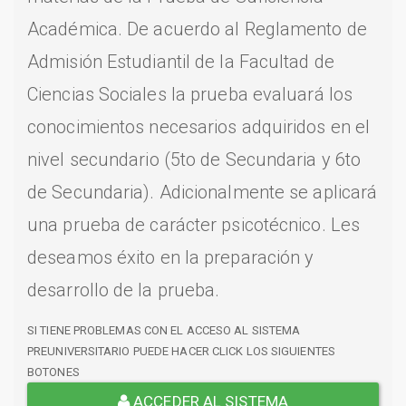
Académica. De acuerdo al Reglamento de
Admisión Estudiantil de la Facultad de
Ciencias Sociales la prueba evaluará los
conocimientos necesarios adquiridos en el
nivel secundario (5to de Secundaria y 6to
de Secundaria). Adicionalmente se aplicará
una prueba de carácter psicotécnico. Les
deseamos éxito en la preparación y
desarrollo de la prueba.
SI TIENE PROBLEMAS CON EL ACCESO AL SISTEMA
PREUNIVERSITARIO PUEDE HACER CLICK LOS SIGUIENTES
BOTONES
ACCEDER AL SISTEMA