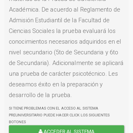
Académica. De acuerdo al Reglamento de
Admisión Estudiantil de la Facultad de
Ciencias Sociales la prueba evaluará los
conocimientos necesarios adquiridos en el
nivel secundario (5to de Secundaria y 6to
de Secundaria). Adicionalmente se aplicará
una prueba de carácter psicotécnico. Les
deseamos éxito en la preparación y
desarrollo de la prueba.
SI TIENE PROBLEMAS CON EL ACCESO AL SISTEMA
PREUNIVERSITARIO PUEDE HACER CLICK LOS SIGUIENTES
BOTONES
ACCEDER AL SISTEMA