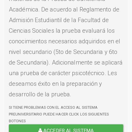
Académica. De acuerdo al Reglamento de
Admisión Estudiantil de la Facultad de
Ciencias Sociales la prueba evaluará los
conocimientos necesarios adquiridos en el
nivel secundario (5to de Secundaria y 6to
de Secundaria). Adicionalmente se aplicará
una prueba de carácter psicotécnico. Les
deseamos éxito en la preparación y
desarrollo de la prueba.
SI TIENE PROBLEMAS CON EL ACCESO AL SISTEMA
PREUNIVERSITARIO PUEDE HACER CLICK LOS SIGUIENTES
BOTONES
ACCEDER AL SISTEMA