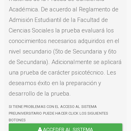
Académica. De acuerdo al Reglamento de
Admisión Estudiantil de la Facultad de
Ciencias Sociales la prueba evaluará los
conocimientos necesarios adquiridos en el
nivel secundario (5to de Secundaria y 6to
de Secundaria). Adicionalmente se aplicará
una prueba de carácter psicotécnico. Les
deseamos éxito en la preparación y
desarrollo de la prueba.
SI TIENE PROBLEMAS CON EL ACCESO AL SISTEMA
PREUNIVERSITARIO PUEDE HACER CLICK LOS SIGUIENTES
BOTONES
ACCEDER AL SISTEMA