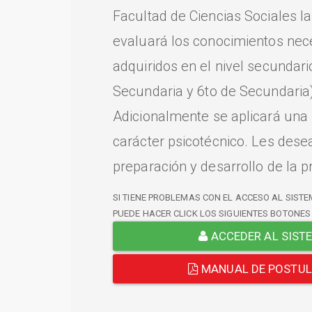
Facultad de Ciencias Sociales l
evaluará los conocimientos nec
adquiridos en el nivel secundari
Secundaria y 6to de Secundaria)
Adicionalmente se aplicará una
carácter psicotécnico. Les dese
preparación y desarrollo de la p
SI TIENE PROBLEMAS CON EL ACCESO AL SISTE
PUEDE HACER CLICK LOS SIGUIENTES BOTONES
ACCEDER AL SIST
MANUAL DE POSTU