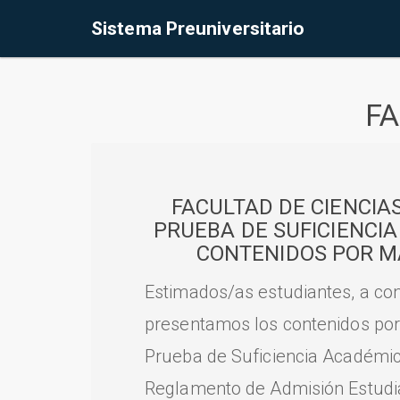
Sistema Preuniversitario
FA
FACULTAD DE CIENCIA
PRUEBA DE SUFICIENCI
CONTENIDOS POR M
Estimados/as estudiantes, a con
presentamos los contenidos por
Prueba de Suficiencia Académic
Reglamento de Admisión Estudian