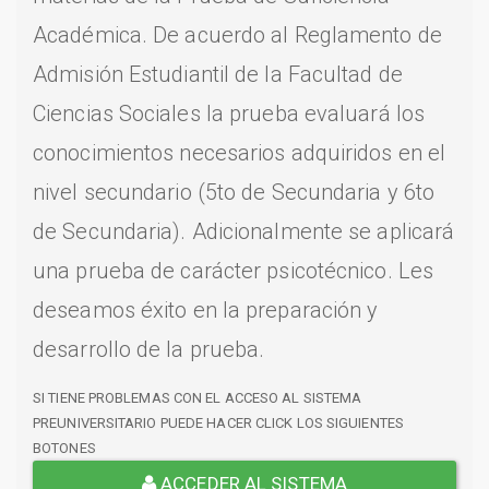
Académica. De acuerdo al Reglamento de
Admisión Estudiantil de la Facultad de
Ciencias Sociales la prueba evaluará los
conocimientos necesarios adquiridos en el
nivel secundario (5to de Secundaria y 6to
de Secundaria). Adicionalmente se aplicará
una prueba de carácter psicotécnico. Les
deseamos éxito en la preparación y
desarrollo de la prueba.
SI TIENE PROBLEMAS CON EL ACCESO AL SISTEMA
PREUNIVERSITARIO PUEDE HACER CLICK LOS SIGUIENTES
BOTONES
ACCEDER AL SISTEMA