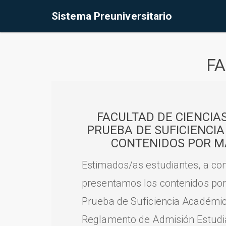
Sistema Preuniversitario
FA
FACULTAD DE CIENCIA
PRUEBA DE SUFICIENCI
CONTENIDOS POR M
Estimados/as estudiantes, a con
presentamos los contenidos por
Prueba de Suficiencia Académic
Reglamento de Admisión Estudian