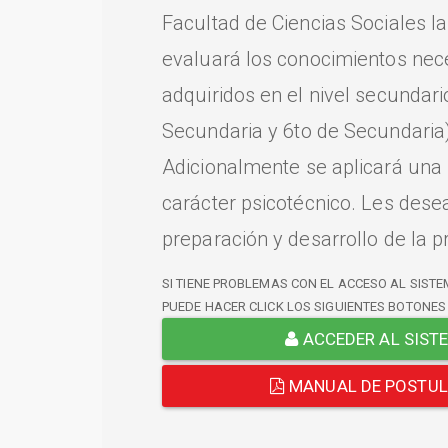
Facultad de Ciencias Sociales l
evaluará los conocimientos nec
adquiridos en el nivel secundari
Secundaria y 6to de Secundaria)
Adicionalmente se aplicará una
carácter psicotécnico. Les dese
preparación y desarrollo de la p
SI TIENE PROBLEMAS CON EL ACCESO AL SISTE
PUEDE HACER CLICK LOS SIGUIENTES BOTONES
ACCEDER AL SIST
MANUAL DE POSTU