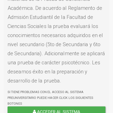
Académica. De acuerdo al Reglamento de
Admisión Estudiantil de la Facultad de
Ciencias Sociales la prueba evaluará los
conocimientos necesarios adquiridos en el
nivel secundario (5to de Secundaria y 6to
de Secundaria). Adicionalmente se aplicará
una prueba de carácter psicotécnico. Les
deseamos éxito en la preparación y
desarrollo de la prueba.
SI TIENE PROBLEMAS CON EL ACCESO AL SISTEMA
PREUNIVERSITARIO PUEDE HACER CLICK LOS SIGUIENTES
BOTONES
ACCEDER AL SISTEMA