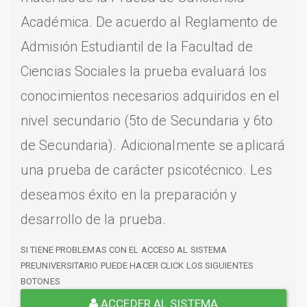
Académica. De acuerdo al Reglamento de
Admisión Estudiantil de la Facultad de
Ciencias Sociales la prueba evaluará los
conocimientos necesarios adquiridos en el
nivel secundario (5to de Secundaria y 6to
de Secundaria). Adicionalmente se aplicará
una prueba de carácter psicotécnico. Les
deseamos éxito en la preparación y
desarrollo de la prueba.
SI TIENE PROBLEMAS CON EL ACCESO AL SISTEMA
PREUNIVERSITARIO PUEDE HACER CLICK LOS SIGUIENTES
BOTONES
ACCEDER AL SISTEMA