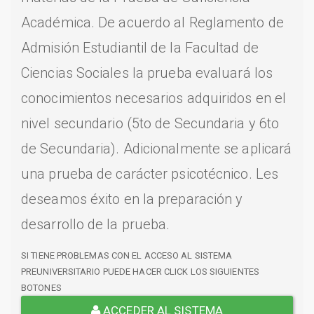
Académica. De acuerdo al Reglamento de
Admisión Estudiantil de la Facultad de
Ciencias Sociales la prueba evaluará los
conocimientos necesarios adquiridos en el
nivel secundario (5to de Secundaria y 6to
de Secundaria). Adicionalmente se aplicará
una prueba de carácter psicotécnico. Les
deseamos éxito en la preparación y
desarrollo de la prueba.
SI TIENE PROBLEMAS CON EL ACCESO AL SISTEMA
PREUNIVERSITARIO PUEDE HACER CLICK LOS SIGUIENTES
BOTONES
ACCEDER AL SISTEMA