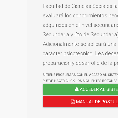
Facultad de Ciencias Sociales l
evaluará los conocimientos nec
adquiridos en el nivel secundari
Secundaria y 6to de Secundaria)
Adicionalmente se aplicará una
carácter psicotécnico. Les dese
preparación y desarrollo de la p
SI TIENE PROBLEMAS CON EL ACCESO AL SISTE
PUEDE HACER CLICK LOS SIGUIENTES BOTONES
ACCEDER AL SIST
MANUAL DE POSTU