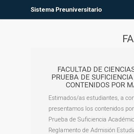
Sistema Preuniversitario
FA
FACULTAD DE CIENCIA
PRUEBA DE SUFICIENCI
CONTENIDOS POR M
Estimados/as estudiantes, a con
presentamos los contenidos por
Prueba de Suficiencia Académic
Reglamento de Admisión Estudian