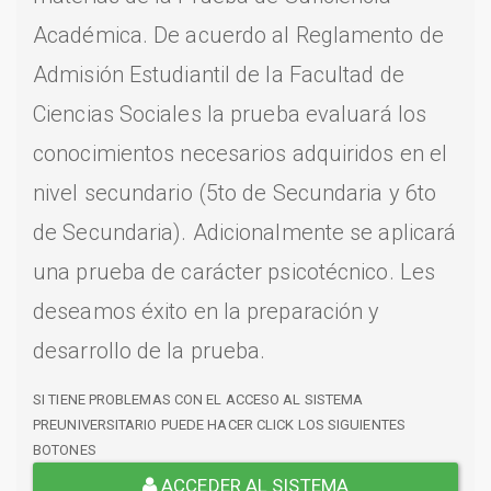
Académica. De acuerdo al Reglamento de
Admisión Estudiantil de la Facultad de
Ciencias Sociales la prueba evaluará los
conocimientos necesarios adquiridos en el
nivel secundario (5to de Secundaria y 6to
de Secundaria). Adicionalmente se aplicará
una prueba de carácter psicotécnico. Les
deseamos éxito en la preparación y
desarrollo de la prueba.
SI TIENE PROBLEMAS CON EL ACCESO AL SISTEMA
PREUNIVERSITARIO PUEDE HACER CLICK LOS SIGUIENTES
BOTONES
ACCEDER AL SISTEMA