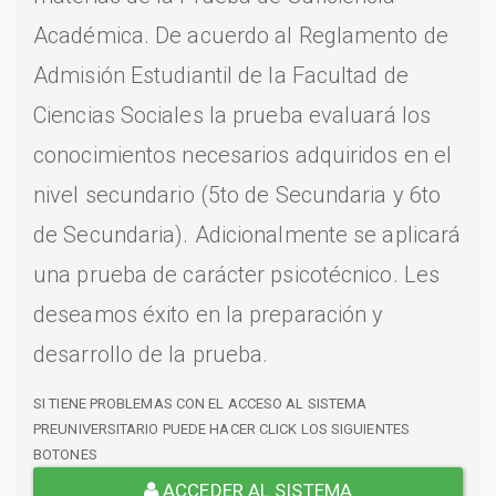
Académica. De acuerdo al Reglamento de
Admisión Estudiantil de la Facultad de
Ciencias Sociales la prueba evaluará los
conocimientos necesarios adquiridos en el
nivel secundario (5to de Secundaria y 6to
de Secundaria). Adicionalmente se aplicará
una prueba de carácter psicotécnico. Les
deseamos éxito en la preparación y
desarrollo de la prueba.
SI TIENE PROBLEMAS CON EL ACCESO AL SISTEMA
PREUNIVERSITARIO PUEDE HACER CLICK LOS SIGUIENTES
BOTONES
ACCEDER AL SISTEMA