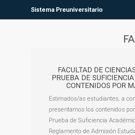
Sistema Preuniversitario
FA
FACULTAD DE CIENCIA
PRUEBA DE SUFICIENCI
CONTENIDOS POR M
Estimados/as estudiantes, a con
presentamos los contenidos por
Prueba de Suficiencia Académic
Reglamento de Admisión Estudian