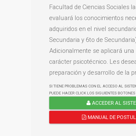
Facultad de Ciencias Sociales l
evaluará los conocimientos nec
adquiridos en el nivel secundari
Secundaria y 6to de Secundaria)
Adicionalmente se aplicará una
carácter psicotécnico. Les dese
preparación y desarrollo de la p
SI TIENE PROBLEMAS CON EL ACCESO AL SISTE
PUEDE HACER CLICK LOS SIGUIENTES BOTONES
ACCEDER AL SIST
MANUAL DE POSTU