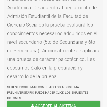
Académica. De acuerdo al Reglamento de
Admisión Estudiantil de la Facultad de
Ciencias Sociales la prueba evaluará los
conocimientos necesarios adquiridos en el
nivel secundario (5to de Secundaria y 6to
de Secundaria). Adicionalmente se aplicará
una prueba de carácter psicotécnico. Les
deseamos éxito en la preparación y
desarrollo de la prueba.
SI TIENE PROBLEMAS CON EL ACCESO AL SISTEMA
PREUNIVERSITARIO PUEDE HACER CLICK LOS SIGUIENTES
BOTONES
ACCEDER AL SISTEMA